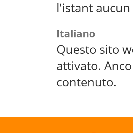
l'istant aucu
Italiano
Questo sito w
attivato. Anco
contenuto.